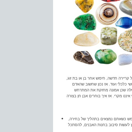
קריירה חדשה, חיפוש אחר בן או בת זוג,
י כלכלי ועוד. אז נכון שחשוב שהאדם
ת שלה שכן אמונה מחזקת את המתרחש
יננו מקרי. אז איך בוחרים אבן חן בצורה
ממש כשאתם נמצאים בתהליך של בחירה,
ץ לעשות סיבוב בחנות האבנים, להסתכל