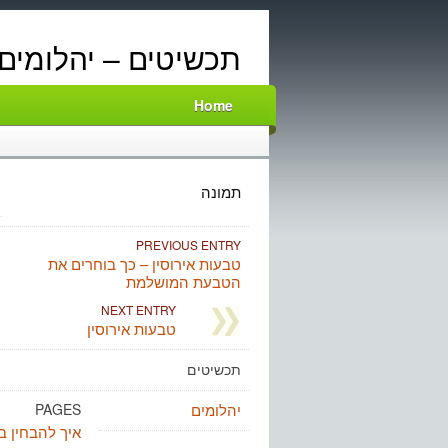
תכשיטים – יהלומים
Home
תמונה
PREVIOUS ENTRY
טבעות אירוסין – כך בוחרים את
הטבעת המושלמת
NEXT ENTRY
טבעות אירוסין
תכשיטים
יהלומים
PAGES
איך להבחין בי