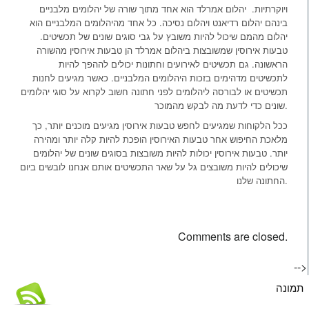
ויוקרתיות. יהלום אמרלד הוא אחד מתוך שורה של יהלומים מלבניים
בינהם יהלום רדיאנט ויהלום נסיכה. כל אחד מהיהלומים המלבניים הוא
יהלום מהמם שיכול להיות משובץ על גבי סוגים שונים של תכשיטים.
טבעות אירוסין שמשובצות ביהלום אמרלד הן טבעות אירוסין מהשורה
הראשונה. גם תכשיטים לאירועים וחתונות יכולים לההפך להיות
לתכשיטים מדהימים בזכות היהלומים המלבניים. כאשר מגיעים לחנות
תכשיטים או לבורסה ליהלומים לפני חתונה חשוב לקרוא על סוגי יהלומים
שונים כדי לדעת מה לבקש מהמוכר.
ככל הלקוחות שמגיעים לחפש טבעות אירוסין מגיעים מוכנים יותר, כך
מלאכת החיפוש אחר טבעות האירוסין הופכת להיות קלה יותר ומהירה
יותר. טבעות אירוסין יכולות להיות משובצות בסוגים שונים של יהלומים
שיכולים להיות משובצים גל על שאר התכשיטים אותם אנחנו לובשים ביום
החתונה שלנו.
Comments are closed.
-->
תמונה