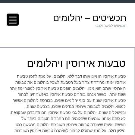
תכשיטים – יהלומים
תכשיטים לאישה ולגבר
טבעות אירוסין ויהלומים
טבעות אירוסין הן אינן אותו דבר ללא יהלומים. על מנת להכין טבעות
אירוסין יפות ומהודרות צריך בעל הטבעת לשבץ ביהלומים את טבעות
היארוסין אותם הוא מכין. יהלומים הופכים טבעות אירוסין למוצר יפה יותר
ושווה יותר. כאשר אנחנו בוחרים טבעות אירוסין באפשרותינו לבחור
טבעות אירוסין שונות עם סוגי יהלומים שונים. בבורסה ליהלומים אפשר
למצוא יהלומים לטבעות אירוסין בגדלים שונים, בצבעים שונים,
ובמשקלים שונים. יהלומים על גבי טבעות אירוסין הם הדובדבן שבקצפת.
לא סתם אנחנו שומעים שיהלומים הם החברים הטובים ביותר של
האישה. אישה שעונדת טבעות אירוסין משובצות יהלומים מרגישה כמו
מיליון דולר. על מנת שתוכלו לבחור לעצמכם טבעות אירוסין משובצות