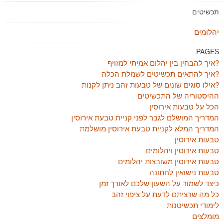
תכשיטים
יהלומים
PAGES
איך להבחין בין יהלום אמיתי למזויף?
איך להתאים תכשיטים לשמלת הכלה?
אילו סוגים שונים של טבעות זהב ניתן לקנות?
ההיסטוריה של התכשיטים
הכל על טבעות אירוסין
המדריך המושלם לגבר לפני קניית טבעת אירוסין
המדריך המלא לקניית טבעת אירוסין מושלמת
טבעות אירוסין
טבעות אירוסין ויהלומים
טבעות אירוסין משובצות יהלומים
טבעות נישואין לחתונה
כיצד לשמור על השעון שלכם לאורך זמן
כל מה שרציתם לדעת על ציפוי זהב
לימודי תכשיטנות
מומלצים