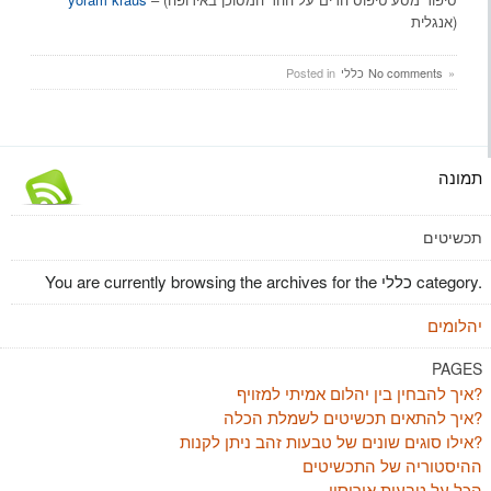
(אנגלית
»
No comments
כללי
Posted in
תמונה
תכשיטים
You are currently browsing the archives for the כללי category.
יהלומים
PAGES
איך להבחין בין יהלום אמיתי למזויף?
איך להתאים תכשיטים לשמלת הכלה?
אילו סוגים שונים של טבעות זהב ניתן לקנות?
ההיסטוריה של התכשיטים
הכל על טבעות אירוסין