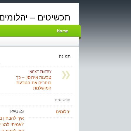
תכשיטים – יהלומים
Home
תמונה
NEXT ENTRY
טבעות אירוסין – כך
בוחרים את הטבעת
המושלמת
תכשיטים
יהלומים
PAGES
איך להבחין בי
אמיתי למזויף?
איך להתאים