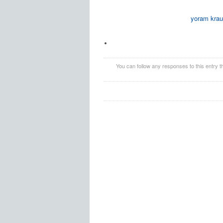
yoram krau
You can follow any responses to this entry 