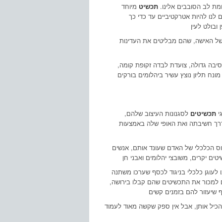
מת לב הסובבים אלינו.
תכשיט
מיוחד
לנו להיות אטרקטיביים עד כדי כך
של האישה, שהם מבליטים את העדינות
סיבה גדולה, צועדת לבדה זקופת קומה,
ונח תליון נוצץ עשיר ביהלומים בורקים
גי
תכשיטים
לסגנונות העיצוב שלהם,
רך חשיבתה ואת האופי שלה באמצעות
וס הכלכלי של האדם שעונד אותם, אנשים
 לעוגן כלכלי בניגוד לכסף שערכו משתנה
ם למכור את התכשיטים שהם קבלו בירושה,
הכיל אותן, אבל אין ספק שקשה מאוד לעמוד