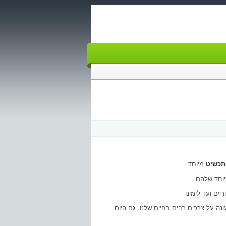
תכשיט
ה על צרכים רבים בחיים שלנו, גם היום